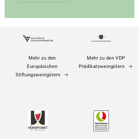
Mehr zu den
Mehr zu den VDP
Europäischen
Prädikatsweingütern
Stiftungsweingütern