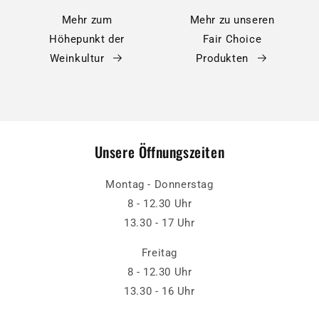
Mehr zum
Mehr zu unseren
Höhepunkt der
Fair Choice
Weinkultur
Produkten
Unsere Öffnungszeiten
Montag - Donnerstag
8 - 12.30 Uhr
13.30 - 17 Uhr
Freitag
8 - 12.30 Uhr
13.30 - 16 Uhr