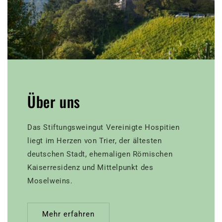
Über uns
Das Stiftungsweingut Vereinigte Hospitien
liegt im Herzen von Trier, der ältesten
deutschen Stadt, ehemaligen Römischen
Kaiserresidenz und Mittelpunkt des
Moselweins.
Mehr erfahren