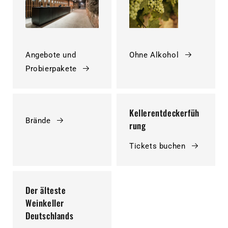
Angebote und
Ohne Alkohol
Probierpakete
Kellerentdeckerfüh
Brände
rung
Tickets buchen
Der älteste
Weinkeller
Deutschlands