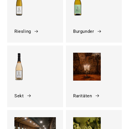
Riesling
Burgunder
Sekt
Raritäten